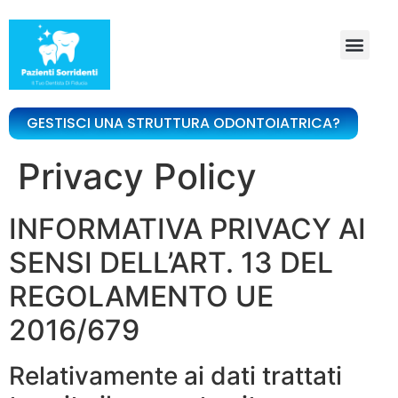
GESTISCI UNA STRUTTURA ODONTOIATRICA?
Privacy Policy
INFORMATIVA PRIVACY AI
SENSI DELL’ART. 13 DEL
REGOLAMENTO UE
2016/679
Relativamente ai dati trattati