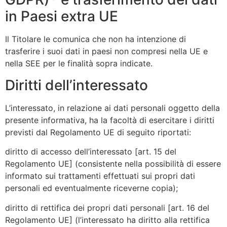
in Paesi extra UE
Il Titolare le comunica che non ha intenzione di
trasferire i suoi dati in paesi non compresi nella UE e
nella SEE per le finalità sopra indicate.
Diritti dell’interessato
L’interessato, in relazione ai dati personali oggetto della
presente informativa, ha la facoltà di esercitare i diritti
previsti dal Regolamento UE di seguito riportati:
diritto di accesso dell’interessato [art. 15 del
Regolamento UE] (consistente nella possibilità di essere
informato sui trattamenti effettuati sui propri dati
personali ed eventualmente riceverne copia);
diritto di rettifica dei propri dati personali [art. 16 del
Regolamento UE] (l’interessato ha diritto alla rettifica