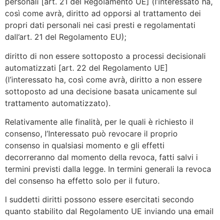
personali [art. 21 del Regolamento UE] (l’interessato ha,
così come avrà, diritto ad opporsi al trattamento dei
propri dati personali nei casi presti e regolamentati
dall’art. 21 del Regolamento EU);
diritto di non essere sottoposto a processi decisionali
automatizzati [art. 22 del Regolamento UE]
(l’interessato ha, così come avrà, diritto a non essere
sottoposto ad una decisione basata unicamente sul
trattamento automatizzato).
Relativamente alle finalità, per le quali è richiesto il
consenso, l’Interessato può revocare il proprio
consenso in qualsiasi momento e gli effetti
decorreranno dal momento della revoca, fatti salvi i
termini previsti dalla legge. In termini generali la revoca
del consenso ha effetto solo per il futuro.
I suddetti diritti possono essere esercitati secondo
quanto stabilito dal Regolamento UE inviando una email