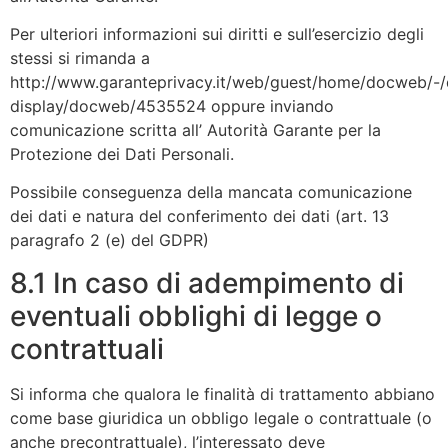
Per ulteriori informazioni sui diritti e sull’esercizio degli
stessi si rimanda a
http://www.garanteprivacy.it/web/guest/home/docweb/-
display/docweb/4535524 oppure inviando
comunicazione scritta all’ Autorità Garante per la
Protezione dei Dati Personali.
Possibile conseguenza della mancata comunicazione
dei dati e natura del conferimento dei dati (art. 13
paragrafo 2 (e) del GDPR)
8.1 In caso di adempimento di
eventuali obblighi di legge o
contrattuali
Si informa che qualora le finalità di trattamento abbiano
come base giuridica un obbligo legale o contrattuale (o
anche precontrattuale), l’interessato deve