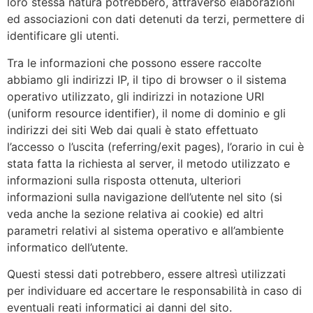
loro stessa natura potrebbero, attraverso elaborazioni
ed associazioni con dati detenuti da terzi, permettere di
identificare gli utenti.
Tra le informazioni che possono essere raccolte
abbiamo gli indirizzi IP, il tipo di browser o il sistema
operativo utilizzato, gli indirizzi in notazione URI
(uniform resource identifier), il nome di dominio e gli
indirizzi dei siti Web dai quali è stato effettuato
l’accesso o l’uscita (referring/exit pages), l’orario in cui è
stata fatta la richiesta al server, il metodo utilizzato e
informazioni sulla risposta ottenuta, ulteriori
informazioni sulla navigazione dell’utente nel sito (si
veda anche la sezione relativa ai cookie) ed altri
parametri relativi al sistema operativo e all’ambiente
informatico dell’utente.
Questi stessi dati potrebbero, essere altresì utilizzati
per individuare ed accertare le responsabilità in caso di
eventuali reati informatici ai danni del sito.