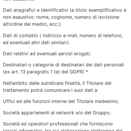
Dati anagrafici e identificativi (a titolo esemplificativo e
non esaustivo: nome, cognome, numero di iscrizione
all’ordine dei medici, ecc.);
Dati di contatto ( indirizzo e-mail, numero di telefono,
ed eventuali altri dati similari).
Dati relativi ad eventuali servizi erogati.
Destinatari o categorie di destinatari dei dati personali
(ex art. 13 paragrafo 1 (e) del GDPR) *
Nell’ambito delle suindicate finalità, il Titolare del
trattamento potrà comunicare i suoi dati a:
Uffici ed alle funzioni interne del Titolare medesimo;
Società appartenenti al network e/o del Gruppo;
Società ed operatori professionali che forniscono
servizi informatici, tra cui elaborazione elettronica dei