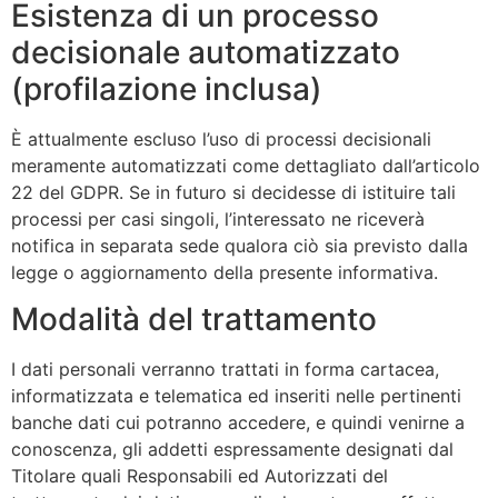
Esistenza di un processo
decisionale automatizzato
(profilazione inclusa)
È attualmente escluso l’uso di processi decisionali
meramente automatizzati come dettagliato dall’articolo
22 del GDPR. Se in futuro si decidesse di istituire tali
processi per casi singoli, l’interessato ne riceverà
notifica in separata sede qualora ciò sia previsto dalla
legge o aggiornamento della presente informativa.
Modalità del trattamento
I dati personali verranno trattati in forma cartacea,
informatizzata e telematica ed inseriti nelle pertinenti
banche dati cui potranno accedere, e quindi venirne a
conoscenza, gli addetti espressamente designati dal
Titolare quali Responsabili ed Autorizzati del