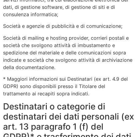
dati, di gestione software, di gestione di siti e di
consulenza informatica;
Società e agenzie di pubblicità e di comunicazione;
Società di mailing e hosting provider, corrieri postali e
società che svolgono attività di imbustamento e
spedizione del materiale e delle comunicazioni sopra
indicate e società che svolgono attività di archiviazione
della documentazione.
* Maggiori informazioni sui Destinatari (ex art. 4.9 del
GDPR) sono disponibili presso il Titolare del
trattamento ai recapiti sopra indicati.
Destinatari o categorie di
destinatari dei dati personali (ex
art. 13 paragrafo 1 (f) del
GDPR)* e trasferimento dei dati