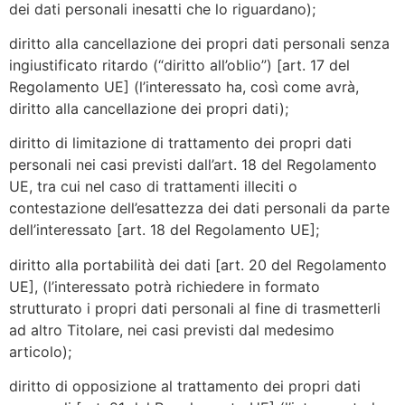
dei dati personali inesatti che lo riguardano);
diritto alla cancellazione dei propri dati personali senza
ingiustificato ritardo (“diritto all’oblio”) [art. 17 del
Regolamento UE] (l’interessato ha, così come avrà,
diritto alla cancellazione dei propri dati);
diritto di limitazione di trattamento dei propri dati
personali nei casi previsti dall’art. 18 del Regolamento
UE, tra cui nel caso di trattamenti illeciti o
contestazione dell’esattezza dei dati personali da parte
dell’interessato [art. 18 del Regolamento UE];
diritto alla portabilità dei dati [art. 20 del Regolamento
UE], (l’interessato potrà richiedere in formato
strutturato i propri dati personali al fine di trasmetterli
ad altro Titolare, nei casi previsti dal medesimo
articolo);
diritto di opposizione al trattamento dei propri dati