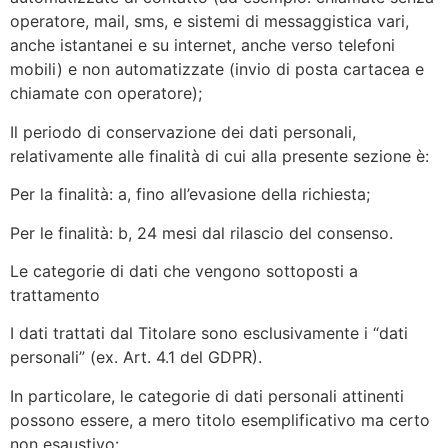
operatore, mail, sms, e sistemi di messaggistica vari,
anche istantanei e su internet, anche verso telefoni
mobili) e non automatizzate (invio di posta cartacea e
chiamate con operatore);
Il periodo di conservazione dei dati personali,
relativamente alle finalità di cui alla presente sezione è:
Per la finalità: a, fino all’evasione della richiesta;
Per le finalità: b, 24 mesi dal rilascio del consenso.
Le categorie di dati che vengono sottoposti a
trattamento
I dati trattati dal Titolare sono esclusivamente i “dati
personali” (ex. Art. 4.1 del GDPR).
In particolare, le categorie di dati personali attinenti
possono essere, a mero titolo esemplificativo ma certo
non esaustivo: