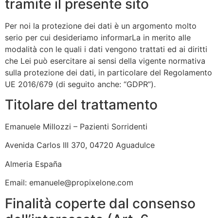
tramite il presente sito
Per noi la protezione dei dati è un argomento molto
serio per cui desideriamo informarLa in merito alle
modalità con le quali i dati vengono trattati ed ai diritti
che Lei può esercitare ai sensi della vigente normativa
sulla protezione dei dati, in particolare del Regolamento
UE 2016/679 (di seguito anche: “GDPR”).
Titolare del trattamento
Emanuele Millozzi – Pazienti Sorridenti
Avenida Carlos III 370, 04720 Aguadulce
Almeria España
Email: emanuele@propixelone.com
Finalità coperte dal consenso