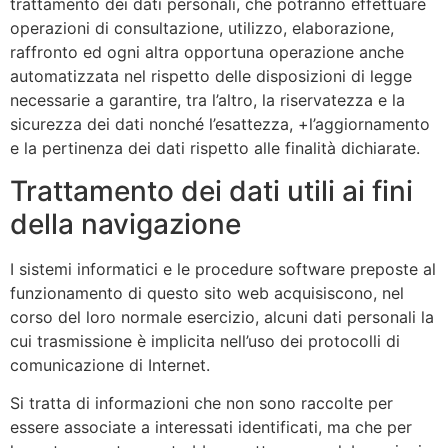
trattamento dei dati personali, che potranno effettuare
operazioni di consultazione, utilizzo, elaborazione,
raffronto ed ogni altra opportuna operazione anche
automatizzata nel rispetto delle disposizioni di legge
necessarie a garantire, tra l’altro, la riservatezza e la
sicurezza dei dati nonché l’esattezza, +l’aggiornamento
e la pertinenza dei dati rispetto alle finalità dichiarate.
Trattamento dei dati utili ai fini
della navigazione
I sistemi informatici e le procedure software preposte al
funzionamento di questo sito web acquisiscono, nel
corso del loro normale esercizio, alcuni dati personali la
cui trasmissione è implicita nell’uso dei protocolli di
comunicazione di Internet.
Si tratta di informazioni che non sono raccolte per
essere associate a interessati identificati, ma che per