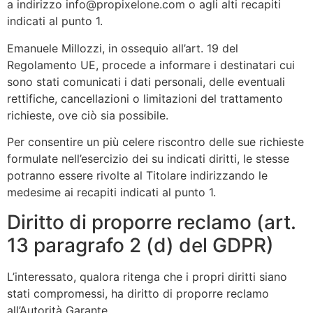
a indirizzo info@propixelone.com o agli alti recapiti
indicati al punto 1.
Emanuele Millozzi, in ossequio all’art. 19 del
Regolamento UE, procede a informare i destinatari cui
sono stati comunicati i dati personali, delle eventuali
rettifiche, cancellazioni o limitazioni del trattamento
richieste, ove ciò sia possibile.
Per consentire un più celere riscontro delle sue richieste
formulate nell’esercizio dei su indicati diritti, le stesse
potranno essere rivolte al Titolare indirizzando le
medesime ai recapiti indicati al punto 1.
Diritto di proporre reclamo (art.
13 paragrafo 2 (d) del GDPR)
L’interessato, qualora ritenga che i propri diritti siano
stati compromessi, ha diritto di proporre reclamo
all’Autorità Garante.