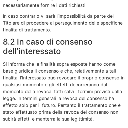
necessariamente fornire i dati richiesti.
In caso contrario vi sarà l’impossibilità da parte del
Titolare di procedere al perseguimento delle specifiche
finalità di trattamento.
8.2 In caso di consenso
dell’interessato
Si informa che le finalità sopra esposte hanno come
base giuridica il consenso e che, relativamente a tali
finalità, l’Interessato può revocare il proprio consenso in
qualsiasi momento e gli effetti decorreranno dal
momento della revoca, fatti salvi i termini previsti dalla
legge. In termini generali la revoca del consenso ha
effetto solo per il futuro. Pertanto il trattamento che è
stato effettuato prima della revoca del consenso non
subirà effetti e manterrà la sua legittimità.