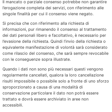
Il mancato o parziale consenso potrebbe non garantire
l’erogazione completa dei servizi, con riferimento alle
singole finalità per cui il consenso viene negato.
Si precisa che con riferimento alla richiesta di
informazioni, pur rimanendo il consenso al trattamento
dei dati personali libero e facoltativo, è necessario per
l’evasione della richiesta. Quindi l’invio della richiesta o
equivalente manifestazione di volontà sarà considerato
come rilascio del consenso, che sarà sempre revocabile
con le conseguenze sopra illustrate.
Quando i dati non sono più necessari questi vengono
regolarmente cancellati, qualora la loro cancellazione
risulti impossibile o possibile solo a fronte di uno sforzo
sproporzionato a causa di una modalità di
conservazione particolare il dato non potrà essere
trattato e dovrà essere archiviato in aree non
accessibili.